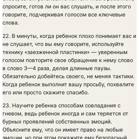
спросите, готов ли он вас слушать, и после этого
говорите, подчеркивая голосом все ключевые
слова.
22. В минуты, когда ребенок плохо понимает вас и
не слушает, что вы ему говорите, используйте
технику «заезженной пластинки» — уверенным
голосом повторите свое обращение к нему слово
в слово 3—4 раза, делая длинные паузы.
Обязательно добейтесь своего, не меняя тактики.
Когда ребенок выполнит вашу просьбу, похвалите
его или просто скажите спасибо.
23. Научите ребенка способам совладания с
гневом, ведь ребенок иногда и сам теряется от
бурных проявлений собственных эмоций.
Объясните ему, что он имеет право на любые
эмоции, но при этом покажите ему безопасный