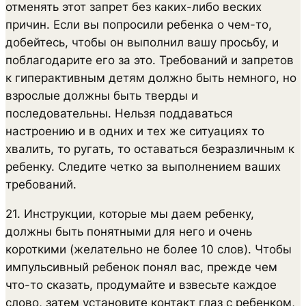
отменять этот запрет без каких-либо веских
причин. Если вы попросили ребенка о чем-то,
добейтесь, чтобы он выполнил вашу просьбу, и
поблагодарите его за это. Требований и запретов
к гиперактивным детям должно быть немного, но
взрослые должны быть тверды и
последовательны. Нельзя поддаваться
настроению и в одних и тех же ситуациях то
хвалить, то ругать, то оставаться безразличным к
ребенку. Следите четко за выполнением ваших
требований.
21. Инструкции, которые мы даем ребенку,
должны быть понятными для него и очень
короткими (желательно не более 10 слов). Чтобы
импульсивный ребенок понял вас, прежде чем
что-то сказать, продумайте и взвесьте каждое
слово, затем установите контакт глаз с ребенком,