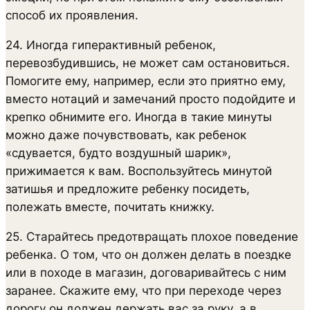
способ их проявления.
24. Иногда гиперактивный ребенок,
перевозбудившись, не может сам остановиться.
Помогите ему, например, если это приятно ему,
вместо нотаций и замечаний просто подойдите и
крепко обнимите его. Иногда в такие минуты
можно даже почувствовать, как ребенок
«сдувается, будто воздушный шарик»,
прижимается к вам. Воспользуйтесь минутой
затишья и предложите ребенку посидеть,
полежать вместе, почитать книжку.
25. Старайтесь предотвращать плохое поведение
ребенка. О том, что он должен делать в поездке
или в походе в магазин, договаривайтесь с ним
заранее. Скажите ему, что при переходе через
дорогу он должен держать вас за руку, а в