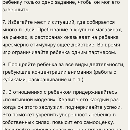
ребенку только одно задание, чтобы он мог его
завершить.
7. Избегайте мест и ситуаций, где собирается
много людей. Пребывание в крупных магазинах,
на рынках, в ресторанах оказывает на ребенка
чрезмерно стимулирующее действие. Во время
игр ограничивайте ребенка одним партнером.
8. Поощряйте ребенка за все виды деятельности,
требующие концентрации внимания (работа с
кубиками, раскрашивание и т. п.).
9. В отношениях с ребенком придерживайтесь
«позитивной модели». Хвалите его каждый раз,
когда он этого заслужил, подчеркивайте успехи.
Это поможет укрепить уверенность ребенка в
собственных силах, повысит его самооценку.
Поощряйте ребенка сразу же, не откладывая на