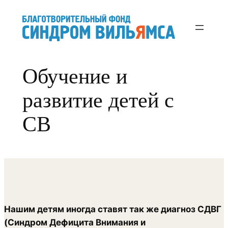
Перейти
к
содержимому
Обучение и
развитие детей с
СВ
Нашим детям иногда ставят так же диагноз СДВГ
(Синдром Дефицита Внимания и