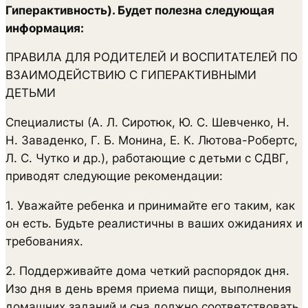
Гиперактивность). Будет полезна следующая
информация:
ПРАВИЛА ДЛЯ РОДИТЕЛЕЙ И ВОСПИТАТЕЛЕЙ ПО
ВЗАИМОДЕЙСТВИЮ С ГИПЕРАКТИВНЫМИ
ДЕТЬМИ
Специалисты (А. Л. Сиротюк, Ю. С. Шевченко, Н.
Н. Заваденко, Г. Б. Монина, Е. К. Лютова-Робертс,
Л. С. Чутко и др.), работающие с детьми с СДВГ,
приводят следующие рекомендации:
1. Уважайте ребенка и принимайте его таким, как
он есть. Будьте реалистичны в ваших ожиданиях и
требованиях.
2. Поддерживайте дома четкий распорядок дня.
Изо дня в день время приема пищи, выполнения
домашних заданий и сна должно соответствовать