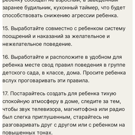
заранее будильник, кухонный таймер, что будет
способствовать снижению агрессии ребенка.
15. Выработайте совместно с ребенком систему
поощрений и наказаний за желательное и
нежелательное поведение.
16. Выработайте и расположите в удобном для
ребенка месте свод правил поведения в группе
детского сада, в классе, дома. Просите ребенка
вслух проговаривать эти правила.
17. Постарайтесь создать для ребенка тихую
спокойную атмосферу в доме, следите за тем,
чтобы звук телевизора, магнитофона или радио
был слегка приглушенным, старайтесь не
разговаривать друг с другом или с ребенком на
повышенных тонах.