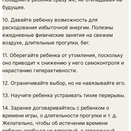
будущее.
10. Давайте ребенку возможность для
расходования избыточной энергии. Полезны
ежедневные физические занятия на свежем
воздухе, длительные прогулки, бег.
11. Оберегайте ребенка от утомления, поскольку
оно приводит к снижению у него самоконтроля и
нарастанию гиперактивности.
12. Ограничивайте выбор, но не навязывайте его.
13. Научите ребенка устраивать тихие перерывы.
14. Заранее договаривайтесь с ребенком о
времени игры, о длительности прогулки и т. д.
Желательно, чтобы об истечении времени
ребенку сообщал не взрослый, а заведенный