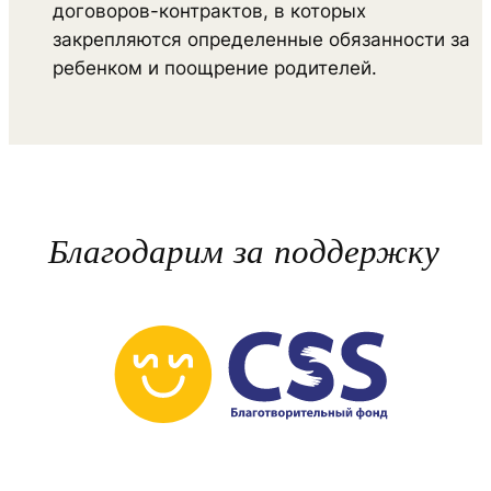
договоров-контрактов, в которых
закрепляются определенные обязанности за
ребенком и поощрение родителей.
Благодарим за поддержку