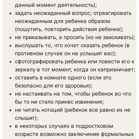
данный момент деятельность);
задать неожиданный вопрос; отреагировать
неожиданным для ребенка образом
(пошутить, повторить действия ребенка);
не приказывать, а просить (но не заискивать);
выслушать то, что хочет сказать ребенок (в
противном случае он не услышит вас);
сфотографировать ребенка или повести его к
зеркалу в тот момент, когда он капризничает;
оставить в комнате одного (если это
безопасно для его здоровья);
не настаивать на том, чтобы ребенок во что
бы то ни стало принес извинения;
не читать нотаций (ребенок все равно их не
слышит);
в некоторых случаях в подростковом
возрасте возможно заключение формальных