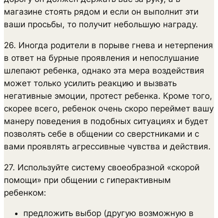
магазине стоять рядом и если он выполнит эти
ваши просьбы, то получит небольшую награду.
26. Иногда родители в порыве гнева и нетерпения
в ответ на бурные проявления и непослушание
шлепают ребенка, однако эта мера воздействия
может только усилить реакцию и вызвать
негативные эмоции, протест ребенка. Кроме того,
скорее всего, ребенок очень скоро переймет вашу
манеру поведения в подобных ситуациях и будет
позволять себе в общении со сверстниками и с
вами проявлять агрессивные чувства и действия.
27. Используйте систему своеобразной «скорой
помощи» при общении с гиперактивным
ребенком:
предложить выбор (другую возможную в