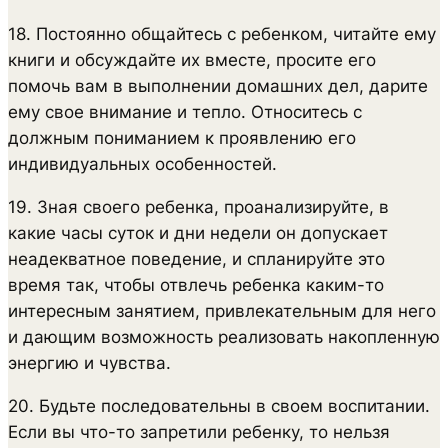
18. Постоянно общайтесь с ребенком, читайте ему
книги и обсуждайте их вместе, просите его
помочь вам в выполнении домашних дел, дарите
ему свое внимание и тепло. Относитесь с
должным пониманием к проявлению его
индивидуальных особенностей.
19. Зная своего ребенка, проанализируйте, в
какие часы суток и дни недели он допускает
неадекватное поведение, и спланируйте это
время так, чтобы отвлечь ребенка каким-то
интересным занятием, привлекательным для него
и дающим возможность реализовать накопленную
энергию и чувства.
20. Будьте последовательны в своем воспитании.
Если вы что-то запретили ребенку, то нельзя