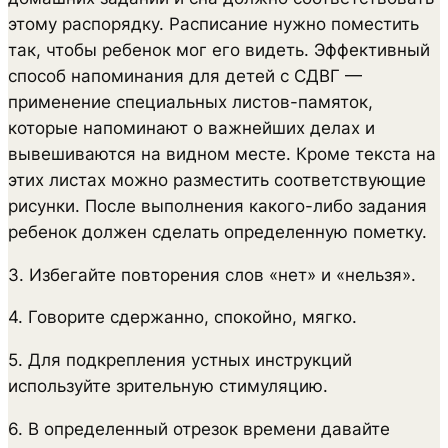
этому распорядку. Расписание нужно поместить
так, чтобы ребенок мог его видеть. Эффективный
способ напоминания для детей с СДВГ —
применение специальных листов-памяток,
которые напоминают о важнейших делах и
вывешиваются на видном месте. Кроме текста на
этих листах можно разместить соответствующие
рисунки. После выполнения какого-либо задания
ребенок должен сделать определенную пометку.
3. Избегайте повторения слов «нет» и «нельзя».
4. Говорите сдержанно, спокойно, мягко.
5. Для подкрепления устных инструкций
используйте зрительную стимуляцию.
6. В определенный отрезок времени давайте